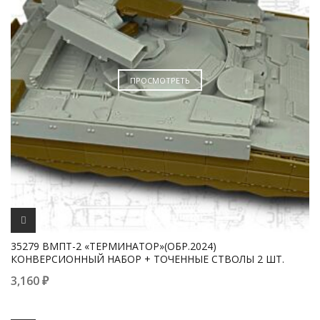
ПРОСМОТРЕТЬ
35279 BMПT-2 «ТЕРМИНАТОР»(ОБР.2024)
КОНВЕРСИОННЫЙ НАБОР + ТОЧЕННЫЕ СТВОЛЫ 2 ШТ.
3,160
₽