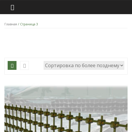
Главная
/ Страница 3