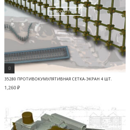
ПРОСМОТРЕТЬ
35280 ПРОТИВОКУМУЛЯТИВНАЯ СЕТКА-ЭКРАН 4 ШТ.
1,260
₽