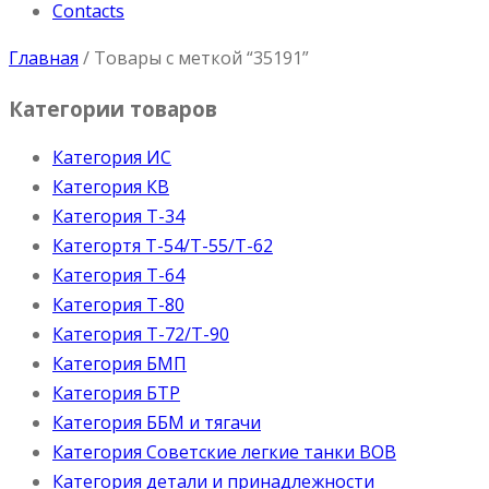
Contacts
Главная
/ Товары с меткой “35191”
Категории товаров
Категория ИС
Категория КВ
Категория Т-34
Категортя Т-54/Т-55/Т-62
Категория T-64
Категория T-80
Категория T-72/T-90
Категория БМП
Категория БТР
Категория ББМ и тягачи
Категория Советские легкие танки ВОВ
Категория детали и принадлежности