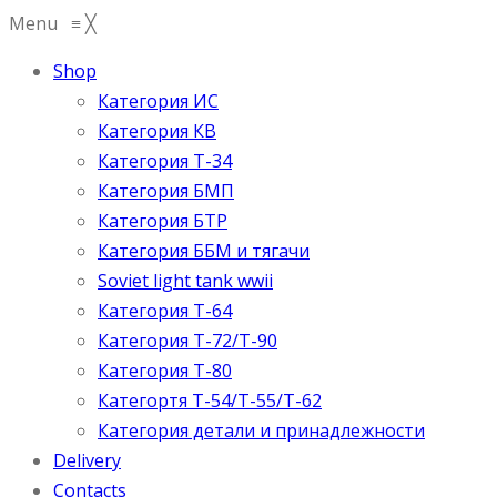
Menu
≡
╳
Shop
Категория ИС
Категория КВ
Категория Т-34
Категория БМП
Категория БТР
Категория ББМ и тягачи
Soviet light tank wwii
Категория T-64
Категория T-72/T-90
Категория T-80
Категортя Т-54/Т-55/Т-62
Категория детали и принадлежности
Delivery
Contacts