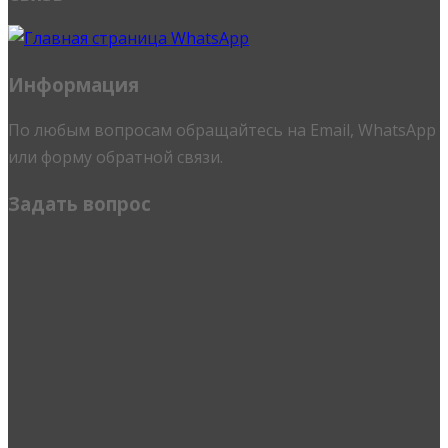
Информация
По любым вопросам обращайтесь на Email, WhatsApp
или форму обратной связи.
Задать вопрос