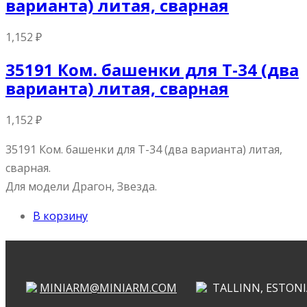
варианта) литая, сварная
1,152
₽
35191 Ком. башенки для Т-34 (два
варианта) литая, сварная
1,152
₽
35191 Ком. башенки для Т-34 (два варианта) литая,
сварная.
Для модели Драгон, Звезда.
В корзину
MINIARM@MINIARM.COM
TALLINN, ESTONI