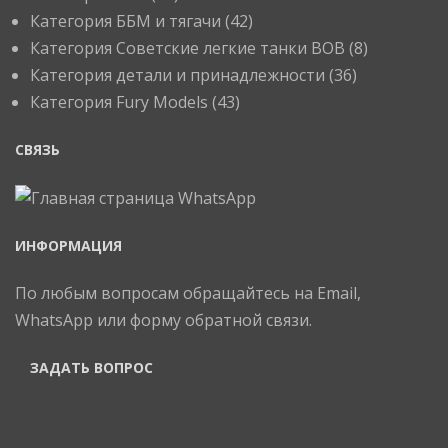
Категория ББМ и тягачи
(42)
Категория Советские легкие танки ВОВ
(8)
Категория детали и принадлежности
(36)
Категория Fury Models
(43)
СВЯЗЬ
ИНФОРМАЦИЯ
По любым вопросам обращайтесь на Email,
WhatsApp или форму обратной связи.
ЗАДАТЬ ВОПРОС