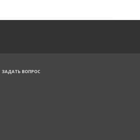
ЗАДАТЬ ВОПРОС