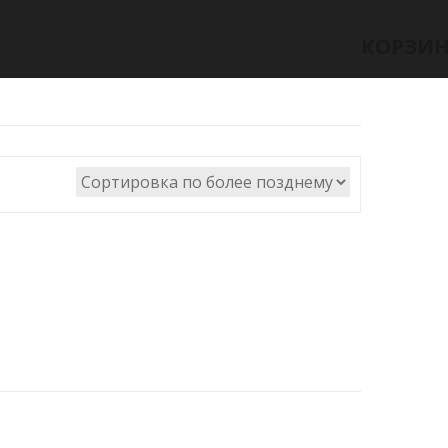
КОРЗИ