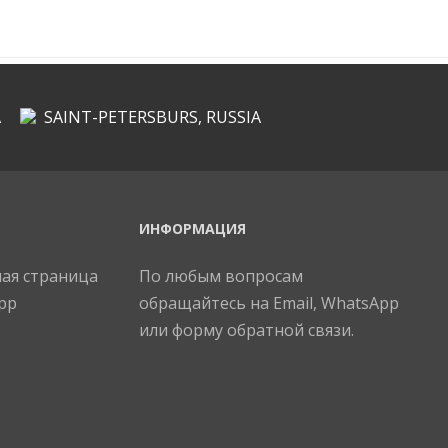
A
SAINT-PETERSBURS, RUSSIA
ИНФОРМАЦИЯ
По любым вопросам
обращайтесь на Email, WhatsApp
или форму обратной связи.