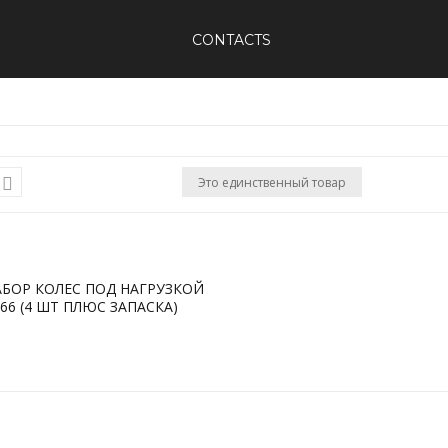
CONTACTS
Это единственный товар
АБОР КОЛЕС ПОД НАГРУЗКОЙ
-66 (4 ШТ ПЛЮС ЗАПАСКА)