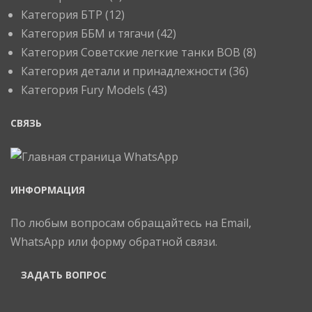
Категория БТР
(12)
Категория ББМ и тягачи
(42)
Категория Советские легкие танки ВОВ
(8)
Категория детали и принадлежности
(36)
Категория Fury Models
(43)
СВЯЗЬ
ИНФОРМАЦИЯ
По любым вопросам обращайтесь на Email,
WhatsApp или форму обратной связи.
ЗАДАТЬ ВОПРОС