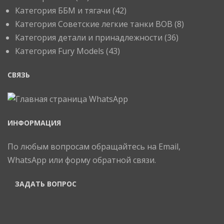
Категория ББМ и тягачи
(42)
Категория Советские легкие танки ВОВ
(8)
Категория детали и принадлежности
(36)
Категория Fury Models
(43)
СВЯЗЬ
ИНФОРМАЦИЯ
По любым вопросам обращайтесь на Email,
WhatsApp или форму обратной связи.
ЗАДАТЬ ВОПРОС