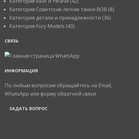
Категория ББМ и тягачи
(42)
Категория Советские легкие танки ВОВ
(8)
Категория детали и принадлежности
(36)
Категория Fury Models
(43)
СВЯЗЬ
ИНФОРМАЦИЯ
По любым вопросам обращайтесь на Email,
WhatsApp или форму обратной связи.
ЗАДАТЬ ВОПРОС