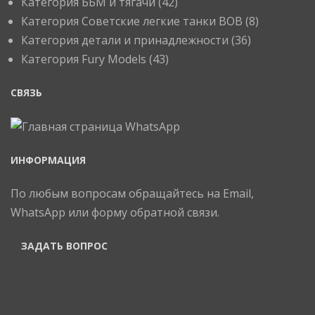
Категория ББМ и тягачи
(42)
Категория Советские легкие танки ВОВ
(8)
Категория детали и принадлежности
(36)
Категория Fury Models
(43)
СВЯЗЬ
ИНФОРМАЦИЯ
По любым вопросам обращайтесь на Email,
WhatsApp или форму обратной связи.
ЗАДАТЬ ВОПРОС