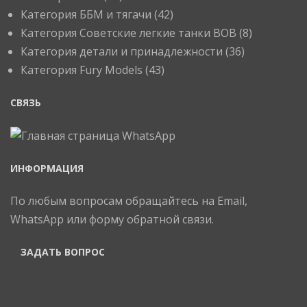
Категория ББМ и тягачи
(42)
Категория Советские легкие танки ВОВ
(8)
Категория детали и принадлежности
(36)
Категория Fury Models
(43)
СВЯЗЬ
ИНФОРМАЦИЯ
По любым вопросам обращайтесь на Email,
WhatsApp или форму обратной связи.
ЗАДАТЬ ВОПРОС