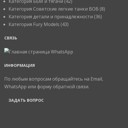
Категория ББМ и тягачи
(42)
Категория Советские легкие танки ВОВ
(8)
Категория детали и принадлежности
(36)
Категория Fury Models
(43)
СВЯЗЬ
ИНФОРМАЦИЯ
По любым вопросам обращайтесь на Email,
WhatsApp или форму обратной связи.
ЗАДАТЬ ВОПРОС