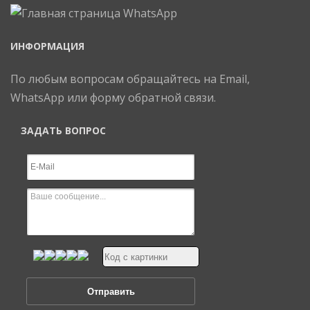
ИНФОРМАЦИЯ
По любым вопросам обращайтесь на Email,
WhatsApp или форму обратной связи.
ЗАДАТЬ ВОПРОС