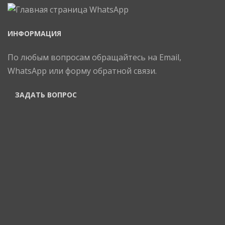
ИНФОРМАЦИЯ
По любым вопросам обращайтесь на Email,
WhatsApp или форму обратной связи.
ЗАДАТЬ ВОПРОС