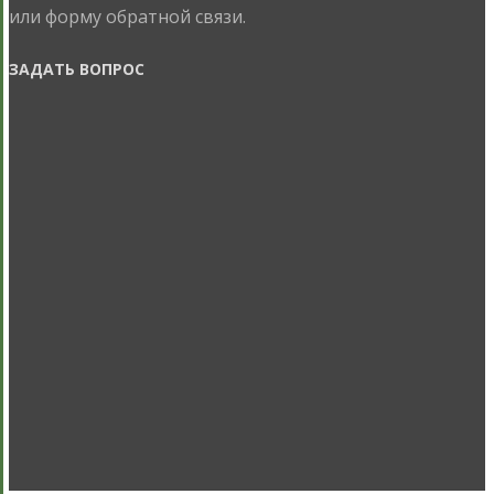
или форму обратной связи.
ЗАДАТЬ ВОПРОС