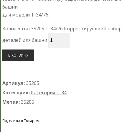
башни.
Для модели Т-34/76.
Количество 35205 Т-34/76 Корректирующий набор
деталей для башни
В КОРЗИНУ
Артикул:
35205
Категория:
Категория Т-34
Метка:
35205
Поделиться Товаром