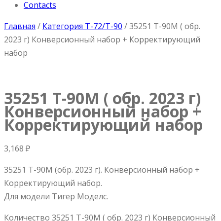
Contacts
Главная
/
Категория T-72/T-90
/ 35251 Т-90М ( обр.
2023 г) Конверсионный набор + Корректирующий
набор
35251 Т-90М ( обр. 2023 г)
Конверсионный набор +
Корректирующий набор
3,168
₽
35251 Т-90М (обр. 2023 г). Конверсионный набор +
Корректирующий набор.
Для модели Тигер Моделс.
Количество 35251 Т-90М ( обр. 2023 г) Конверсионный