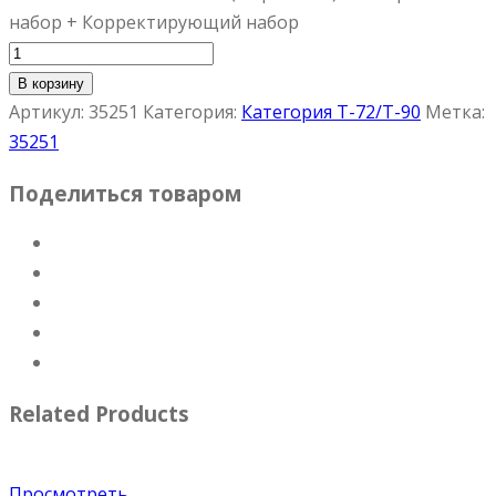
набор + Корректирующий набор
В корзину
Артикул:
35251
Категория:
Категория T-72/T-90
Метка:
35251
Поделиться товаром
Related Products
Просмотреть