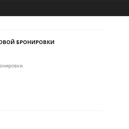
МОВОЙ БРОНИРОВКИ
онировки.