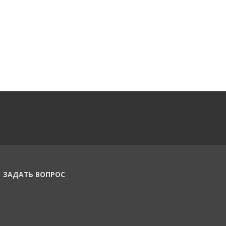
ЗАДАТЬ ВОПРОС