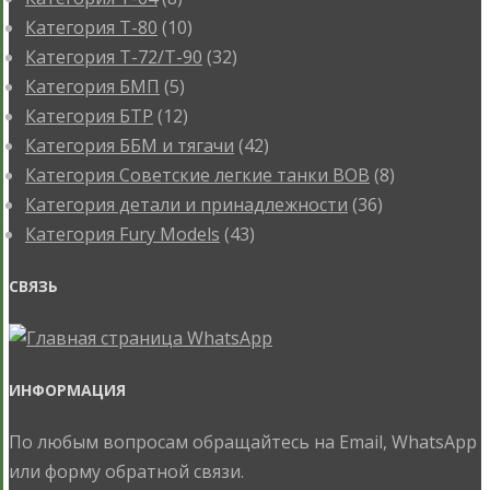
Категория T-80
(10)
Категория T-72/T-90
(32)
Категория БМП
(5)
Категория БТР
(12)
Категория ББМ и тягачи
(42)
Категория Советские легкие танки ВОВ
(8)
Категория детали и принадлежности
(36)
Категория Fury Models
(43)
СВЯЗЬ
ИНФОРМАЦИЯ
По любым вопросам обращайтесь на Email, WhatsApp
или форму обратной связи.