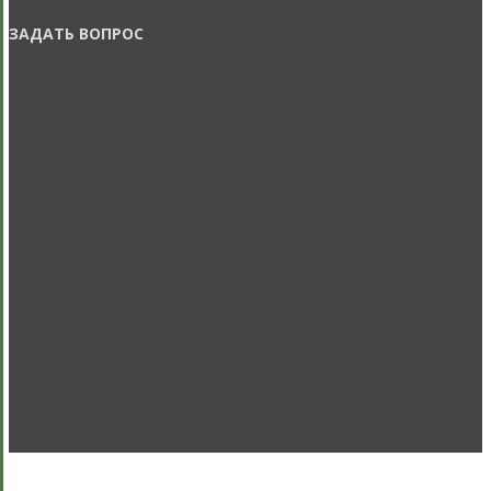
ЗАДАТЬ ВОПРОС