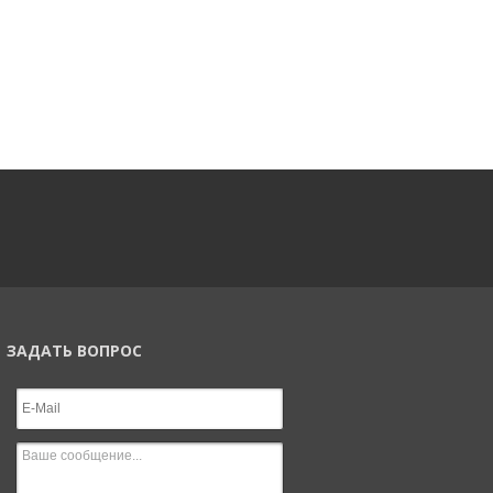
ЗАДАТЬ ВОПРОС