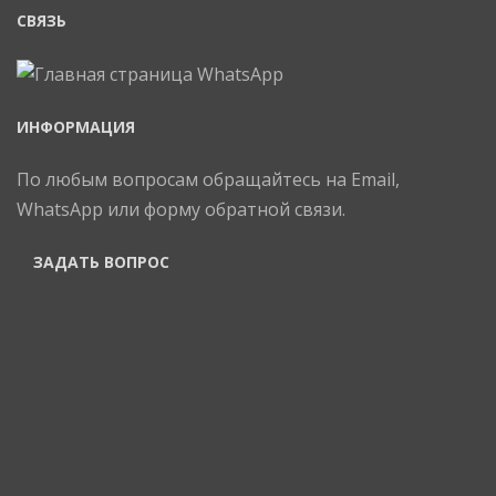
СВЯЗЬ
ИНФОРМАЦИЯ
По любым вопросам обращайтесь на Email,
WhatsApp или форму обратной связи.
ЗАДАТЬ ВОПРОС