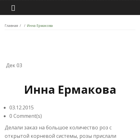
Главная
/
/
Инна Ермакова
Дек
03
Инна Ермакова
03.12.2015
0 Comment(s)
Делали заказ на большое количество роз с
открытой корневой системы, розы прислали